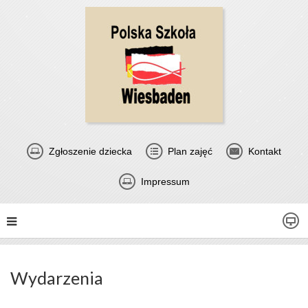
Zgłoszenie dziecka
Plan zajęć
Kontakt
Impressum
Wydarzenia